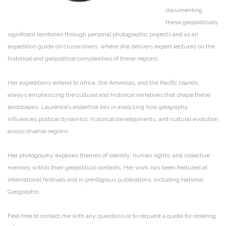
documenting
these geopolitically
significant territories through personal photographic projects and as an
expedition guide on cruise liners, where she delivers expert lectures on the
historical and geopolitical complexities of these regions.
Her expeditions extend to Africa, the Americas, and the Pacific Islands,
always emphasizing the cultural and historical narratives that shape these
landscapes. Laurence’s expertise lies in analyzing how geography
influences political dynamics, historical developments, and cultural evolution
across diverse regions.
Her photography explores themes of identity, human rights, and collective
memory within their geopolitical contexts. Her work has been featured at
international festivals and in prestigious publications, including National
Geographic.
Feel free to contact me with any questions or to request a quote for ordering